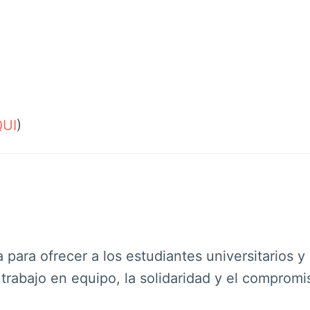
QUI
)
ara ofrecer a los estudiantes universitarios y
l trabajo en equipo, la solidaridad y el compromi