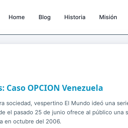
Home
Blog
Historia
Misión
: Caso OPCION Venezuela
ra sociedad, vespertino El Mundo ideó una ser
el pasado 25 de junio ofrece al público una s
a en octubre del 2006.