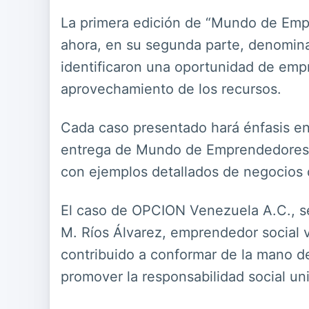
La primera edición de “Mundo de Empr
ahora, en su segunda parte, denomina
identificaron una oportunidad de empr
aprovechamiento de los recursos.
Cada caso presentado hará énfasis e
entrega de Mundo de Emprendedores: C
con ejemplos detallados de negocios 
El caso de OPCION Venezuela A.C., ser
M. Ríos Álvarez, emprendedor social v
contribuido a conformar de la mano de
promover la responsabilidad social uni