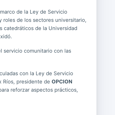
l marco de la Ley de Servicio
roles de los sectores universitario,
s catedráticos de la Universidad
xidó.
 servicio comunitario con las
culadas con la Ley de Servicio
x Ríos, presidente de
OPCION
para reforzar aspectos prácticos,