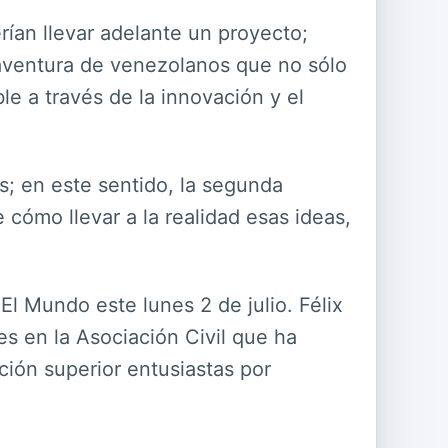
ían llevar adelante un proyecto;
 aventura de venezolanos que no sólo
e a través de la innovación y el
; en este sentido, la segunda
cómo llevar a la realidad esas ideas,
l Mundo este lunes 2 de julio. Félix
s en la Asociación Civil que ha
ión superior entusiastas por