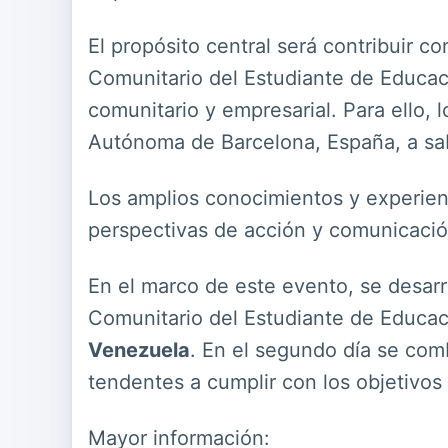
El propósito central será contribuir c
Comunitario del Estudiante de Educació
comunitario y empresarial. Para ello,
Autónoma de Barcelona, España, a sabe
Los amplios conocimientos y experienc
perspectivas de acción y comunicació
En el marco de este evento, se desarr
Comunitario del Estudiante de Educaci
Venezuela
. En el segundo día se comb
tendentes a cumplir con los objetivos 
Mayor información: