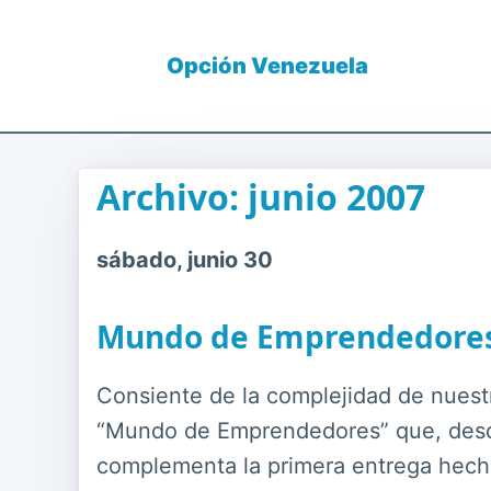
Opción Venezuela
Archivo: junio 2007
sábado, junio 30
Mundo de Emprendedores
Consiente de la complejidad de nuest
“Mundo de Emprendedores” que, desde 
complementa la primera entrega hech