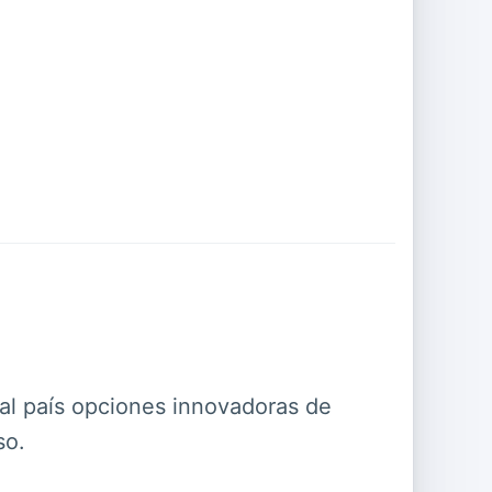
 al país opciones innovadoras de
so.