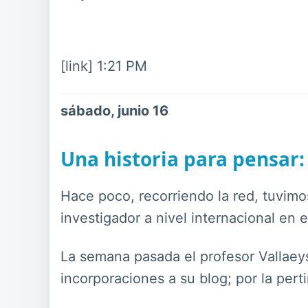
[link] 1:21 PM
sábado, junio 16
Una historia para pensar: 
Hace poco, recorriendo la red, tuvimo
investigador a nivel internacional en 
La semana pasada el profesor Vallaey
incorporaciones a su blog; por la pe