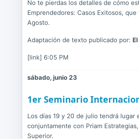
No te pierdas los detalles de cómo es
Emprendedores: Casos Exitosos, que v
Agosto.
Adaptación de texto publicado por:
E
[link] 6:05 PM
sábado, junio 23
1er Seminario Internacio
Los días 19 y 20 de julio tendrá lugar
conjuntamente con Priam Estrategias, 
Superior.